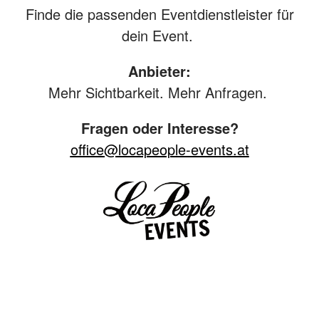
Finde die passenden Eventdienstleister für
dein Event.
Anbieter:
Mehr Sichtbarkeit. Mehr Anfragen.
Fragen oder Interesse?
office@locapeople-events.at