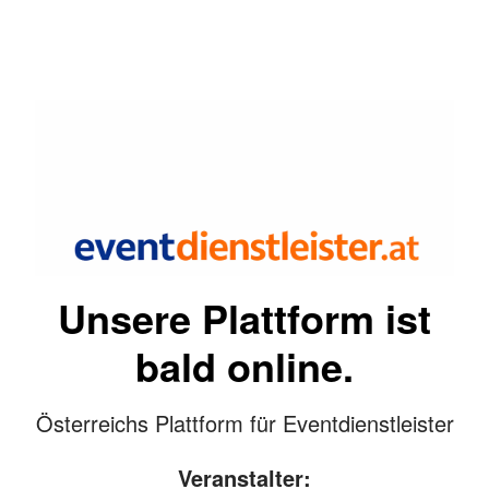
Unsere Plattform ist
bald online.
Österreichs Plattform für Eventdienstleister
Veranstalter: