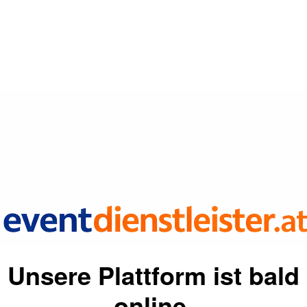
Unsere Plattform ist bald
online.