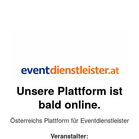
Unsere Plattform ist
bald online.
Österreichs Plattform für Eventdienstleister
Veranstalter: