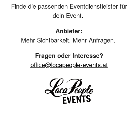
Finde die passenden Eventdienstleister für
dein Event.
Anbieter:
Mehr Sichtbarkeit. Mehr Anfragen.
Fragen oder Interesse?
office@locapeople-events.at