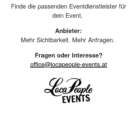
Finde die passenden Eventdienstleister für
dein Event.
Anbieter:
Mehr Sichtbarkeit. Mehr Anfragen.
Fragen oder Interesse?
office@locapeople-events.at