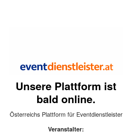
Unsere Plattform ist
bald online.
Österreichs Plattform für Eventdienstleister
Veranstalter: