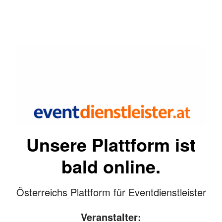
Unsere Plattform ist
bald online.
Österreichs Plattform für Eventdienstleister
Veranstalter: