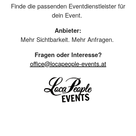
Finde die passenden Eventdienstleister für
dein Event.
Anbieter:
Mehr Sichtbarkeit. Mehr Anfragen.
Fragen oder Interesse?
office@locapeople-events.at